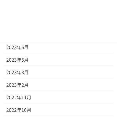
2023年11月
2023年10月
2023年8月
2023年6月
2023年5月
2023年3月
2023年2月
2022年11月
2022年10月