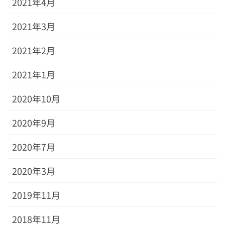
2021年4月
2021年3月
2021年2月
2021年1月
2020年10月
2020年9月
2020年7月
2020年3月
2019年11月
2018年11月