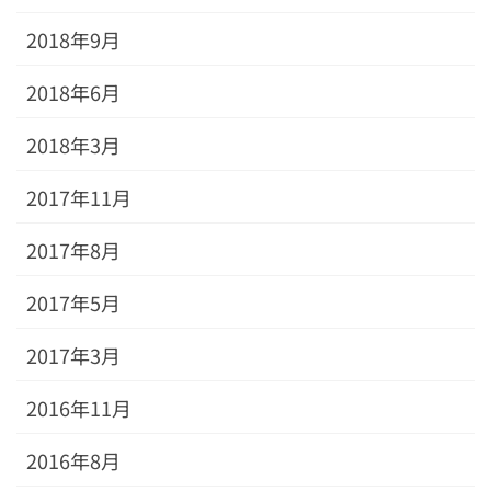
2018年9月
2018年6月
2018年3月
2017年11月
2017年8月
2017年5月
2017年3月
2016年11月
2016年8月