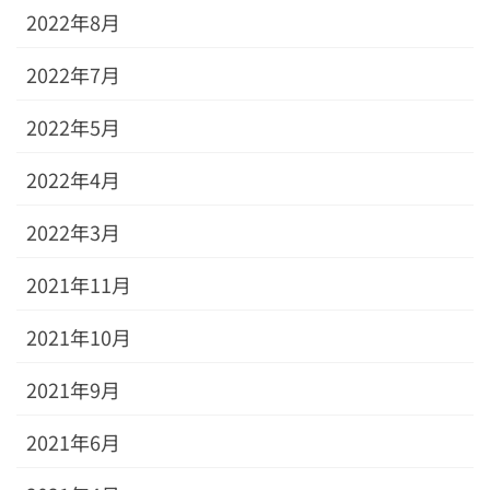
2022年8月
2022年7月
2022年5月
2022年4月
2022年3月
2021年11月
2021年10月
2021年9月
2021年6月