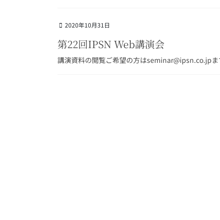
2020年10月31日
第22回IPSN Web講演会
講演資料の閲覧ご希望の方はseminar@ipsn.co