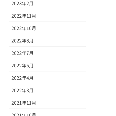
2023年2月
2022年11月
2022年10月
2022年8月
2022年7月
2022年5月
2022年4月
2022年3月
2021年11月
2021年10月