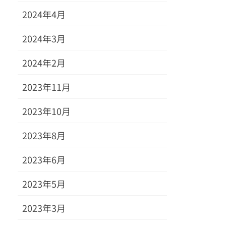
2024年4月
2024年3月
2024年2月
2023年11月
2023年10月
2023年8月
2023年6月
2023年5月
2023年3月