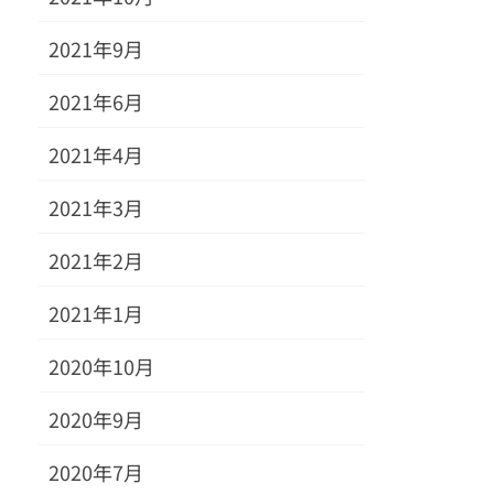
2021年9月
2021年6月
2021年4月
2021年3月
2021年2月
2021年1月
2020年10月
2020年9月
2020年7月