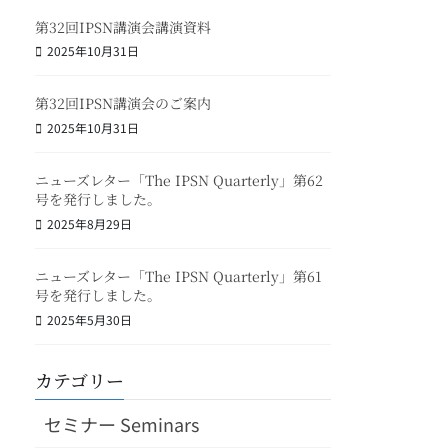
第32回IPSN講演会講演資料
2025年10月31日
第32回IPSN講演会のご案内
2025年10月31日
ニューズレター「The IPSN Quarterly」第62
号を発行しました。
2025年8月29日
ニューズレター「The IPSN Quarterly」第61
号を発行しました。
2025年5月30日
カテゴリー
セミナー Seminars