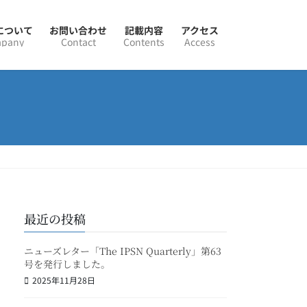
Nについて
お問い合わせ
記載内容
アクセス
pany
Contact
Contents
Access
最近の投稿
ニューズレター「The IPSN Quarterly」第63
号を発行しました。
2025年11月28日