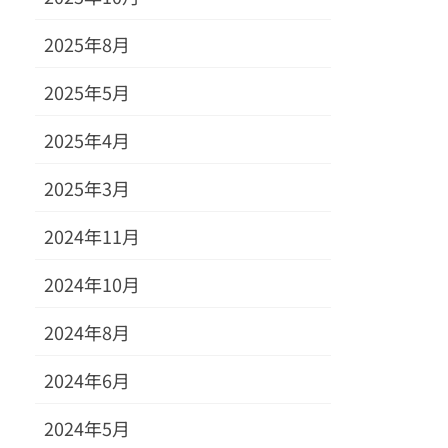
2025年8月
2025年5月
2025年4月
2025年3月
2024年11月
2024年10月
2024年8月
2024年6月
2024年5月