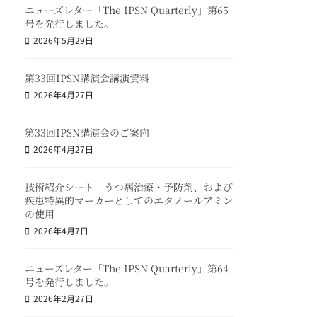
ニューズレター「The IPSN Quarterly」第65
号を発行しました。
2026年5月29日
第33回IPSN講演会講演資料
2026年4月27日
第33回IPSN講演会のご案内
2026年4月27日
技術紹介シート うつ病治療・予防剤、および
疾患特異的マーカーとしてのエタノールアミン
の使用
2026年4月7日
ニューズレター「The IPSN Quarterly」第64
号を発行しました。
2026年2月27日