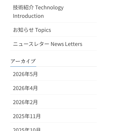
技術紹介 Technology
Introduction
お知らせ Topics
ニュースレター News Letters
アーカイブ
2026年5月
2026年4月
2026年2月
2025年11月
2025年10月