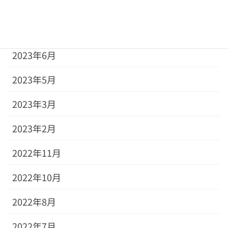
2023年10月
2023年8月
2023年6月
2023年5月
2023年3月
2023年2月
2022年11月
2022年10月
2022年8月
2022年7月