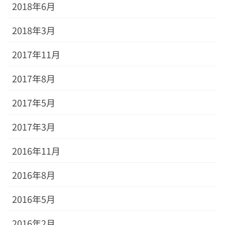
2018年6月
2018年3月
2017年11月
2017年8月
2017年5月
2017年3月
2016年11月
2016年8月
2016年5月
2016年2月