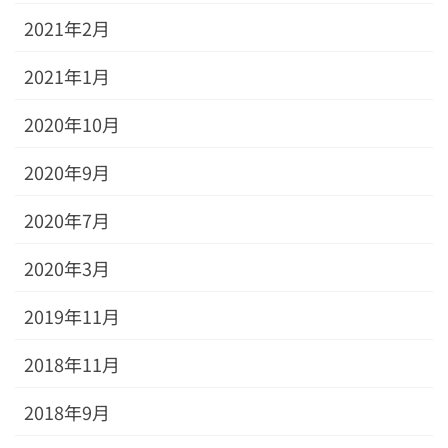
2021年2月
2021年1月
2020年10月
2020年9月
2020年7月
2020年3月
2019年11月
2018年11月
2018年9月