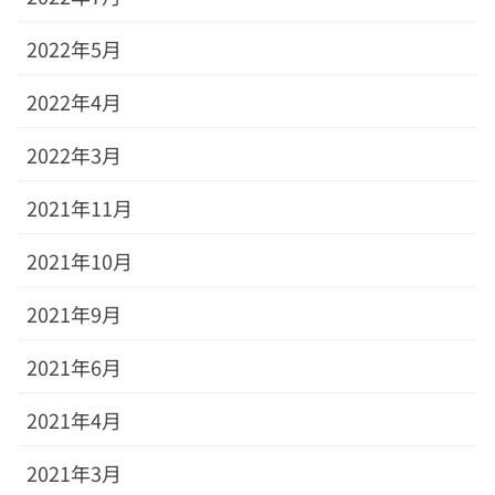
2022年5月
2022年4月
2022年3月
2021年11月
2021年10月
2021年9月
2021年6月
2021年4月
2021年3月