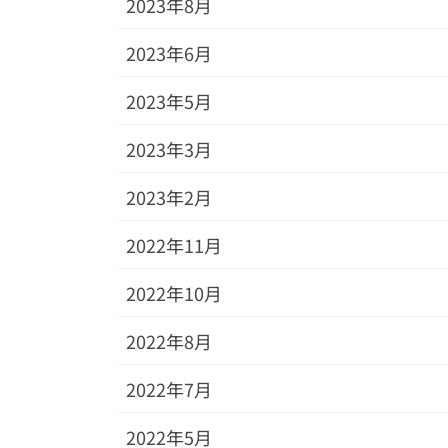
2023年8月
2023年6月
2023年5月
2023年3月
2023年2月
2022年11月
2022年10月
2022年8月
2022年7月
2022年5月