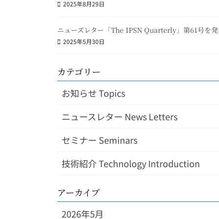
2025年8月29日
ニューズレター「The IPSN Quarterly」第61号
2025年5月30日
カテゴリー
お知らせ Topics
ニュースレター News Letters
セミナー Seminars
技術紹介 Technology Introduction
アーカイブ
2026年5月