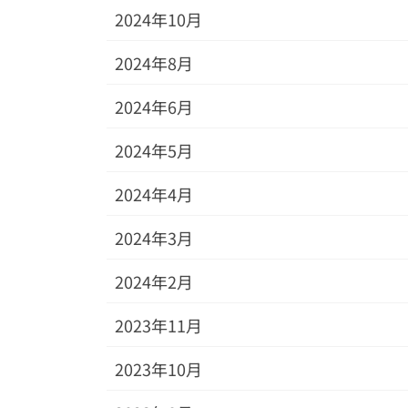
2024年10月
2024年8月
2024年6月
2024年5月
2024年4月
2024年3月
2024年2月
2023年11月
2023年10月