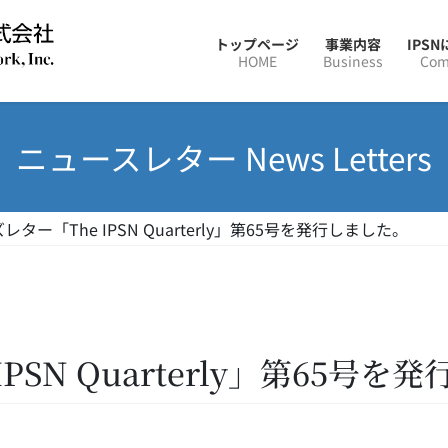
トップページ
事業内容
IPS
HOME
Business
Com
ニュースレター News Letters
レター「The IPSN Quarterly」第65号を発行しました。
PSN Quarterly」第65号を