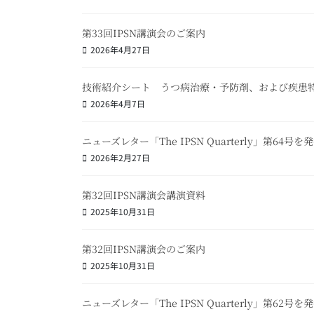
第33回IPSN講演会のご案内
2026年4月27日
技術紹介シート うつ病治療・予防剤、および疾患
2026年4月7日
ニューズレター「The IPSN Quarterly」第64号
2026年2月27日
第32回IPSN講演会講演資料
2025年10月31日
第32回IPSN講演会のご案内
2025年10月31日
ニューズレター「The IPSN Quarterly」第62号