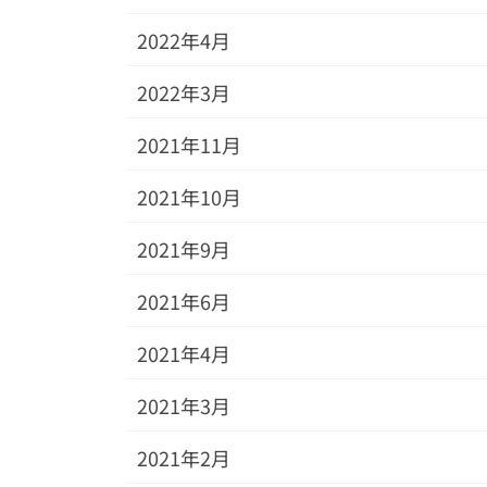
2022年4月
2022年3月
2021年11月
2021年10月
2021年9月
2021年6月
2021年4月
2021年3月
2021年2月