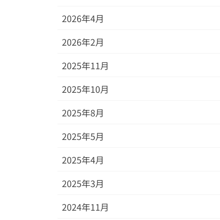
2026年4月
2026年2月
2025年11月
2025年10月
2025年8月
2025年5月
2025年4月
2025年3月
2024年11月