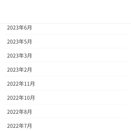
2023年8月
2023年6月
2023年5月
2023年3月
2023年2月
2022年11月
2022年10月
2022年8月
2022年7月