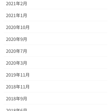
2021年2月
2021年1月
2020年10月
2020年9月
2020年7月
2020年3月
2019年11月
2018年11月
2018年9月
2018年6月