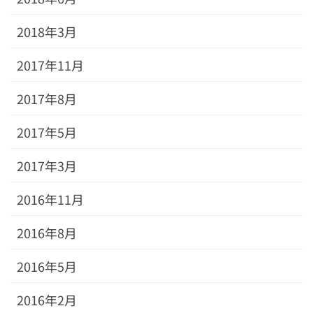
2018年3月
2017年11月
2017年8月
2017年5月
2017年3月
2016年11月
2016年8月
2016年5月
2016年2月