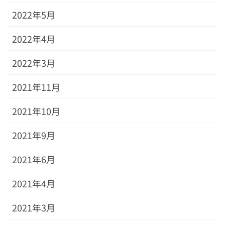
2022年5月
2022年4月
2022年3月
2021年11月
2021年10月
2021年9月
2021年6月
2021年4月
2021年3月