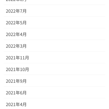
2022年7月
2022年5月
2022年4月
2022年3月
2021年11月
2021年10月
2021年9月
2021年6月
2021年4月