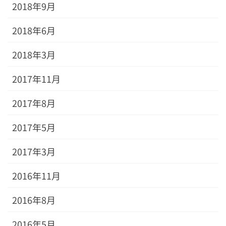
2018年9月
2018年6月
2018年3月
2017年11月
2017年8月
2017年5月
2017年3月
2016年11月
2016年8月
2016年5月