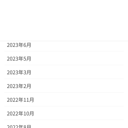
2023年11月
2023年10月
2023年8月
2023年6月
2023年5月
2023年3月
2023年2月
2022年11月
2022年10月
2022年8月