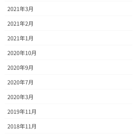
2021年3月
2021年2月
2021年1月
2020年10月
2020年9月
2020年7月
2020年3月
2019年11月
2018年11月